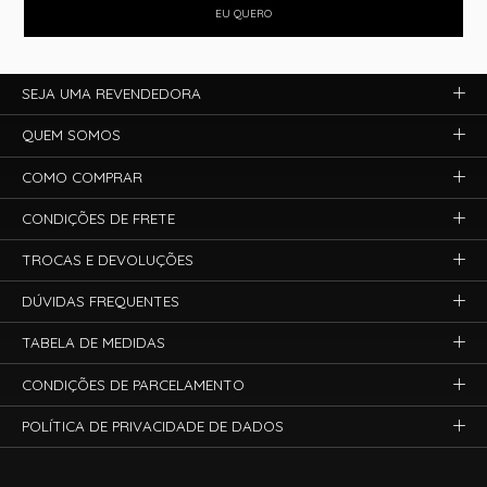
EU QUERO
SEJA UMA REVENDEDORA
QUEM SOMOS
COMO COMPRAR
CONDIÇÕES DE FRETE
TROCAS E DEVOLUÇÕES
DÚVIDAS FREQUENTES
TABELA DE MEDIDAS
CONDIÇÕES DE PARCELAMENTO
POLÍTICA DE PRIVACIDADE DE DADOS