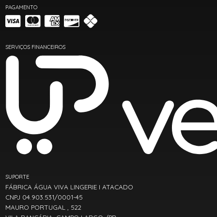
PAGAMENTO
SERVIÇOS FINANCEIROS
SUPORTE
FÁBRICA ÁGUA VIVA LINGERIE I ATACADO
CNPJ 04.903.531/0001-45
MAURO PORTUGAL , 522