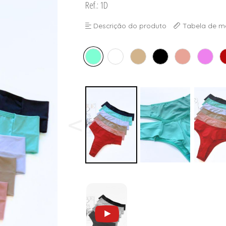
Ref.: 1D
Descrição do produto
Tabela de m