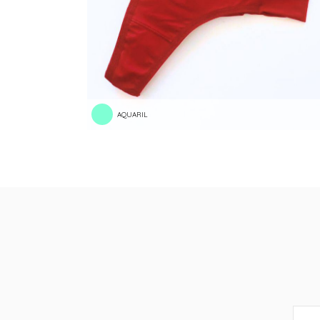
AQUARIL