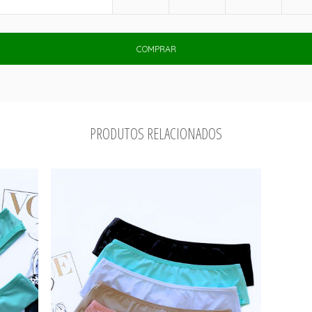
COMPRAR
PRODUTOS RELACIONADOS