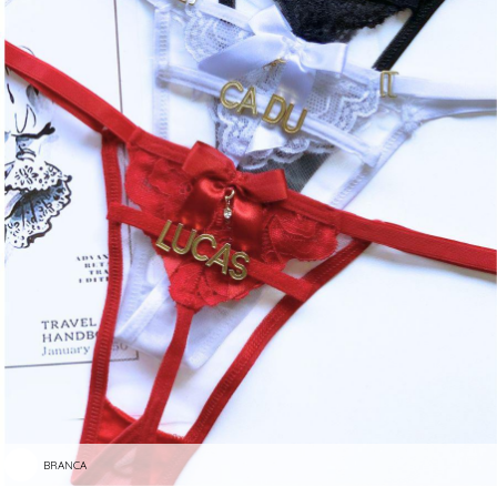
BRANCA