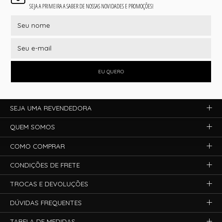
SEJA A PRIMEIRA A SABER DE NOSSAS NOVIDADES E PROMOÇÕES!
EU QUERO
SEJA UMA REVENDEDORA
QUEM SOMOS
COMO COMPRAR
CONDIÇÕES DE FRETE
TROCAS E DEVOLUÇÕES
DÚVIDAS FREQUENTES
TABELA DE MEDIDAS