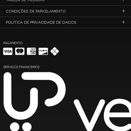
CONDIÇÕES DE PARCELAMENTO
POLÍTICA DE PRIVACIDADE DE DADOS
PAGAMENTO
SERVIÇOS FINANCEIROS