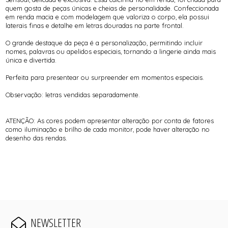
quem gosta de peças únicas e cheias de personalidade. Confeccionada
em renda macia e com modelagem que valoriza o corpo, ela possui
laterais finas e detalhe em letras douradas na parte frontal.
O grande destaque da peça é a personalização, permitindo incluir
nomes, palavras ou apelidos especiais, tornando a lingerie ainda mais
única e divertida.
Perfeita para presentear ou surpreender em momentos especiais.
Observação: letras vendidas separadamente.
ATENÇÃO: As cores podem apresentar alteração por conta de fatores
como iluminação e brilho de cada monitor, pode haver alteração no
desenho das rendas.
NEWSLETTER