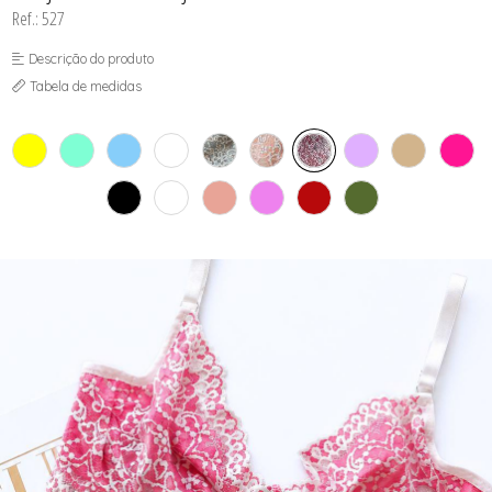
Ref.: 527
Descrição do produto
Tabela de medidas