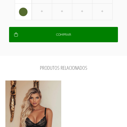
COMPRAR
PRODUTOS RELACIONADOS