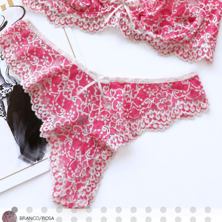
BRANCO/ROSA