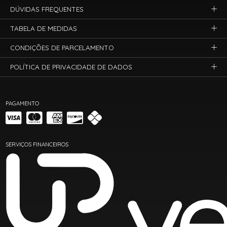
DÚVIDAS FREQUENTES
TABELA DE MEDIDAS
CONDIÇÕES DE PARCELAMENTO
POLÍTICA DE PRIVACIDADE DE DADOS
PAGAMENTO
SERVIÇOS FINANCEIROS