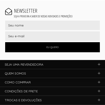
NEWSLETTER
SEJA A PRIMEIRA A SABER DE NOSSAS NOVIDADES E PROMOÇÕES!
EU QUERO
SEJA UMA REVENDEDORA
QUEM SOMOS
COMO COMPRAR
CONDIÇÕES DE FRETE
TROCAS E DEVOLUÇÕES