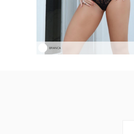
BRANCA