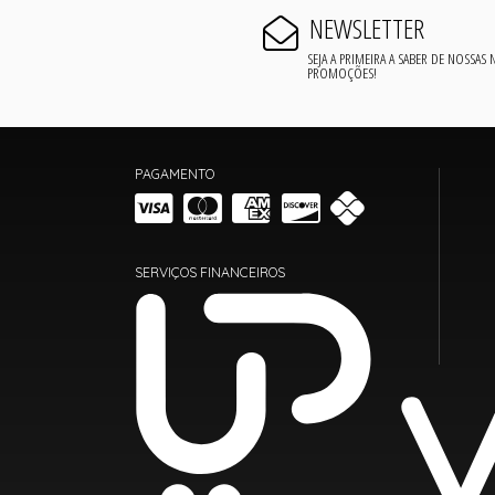
NEWSLETTER
SEJA A PRIMEIRA A SABER DE NOSSAS
PROMOÇÕES!
PAGAMENTO
SERVIÇOS FINANCEIROS