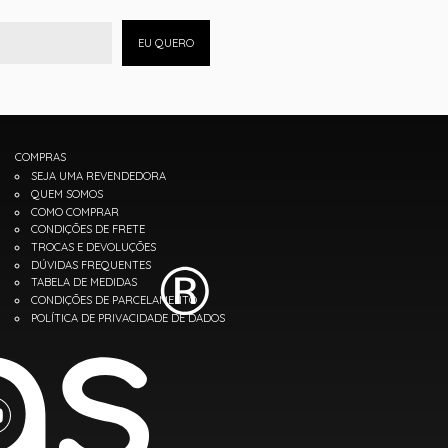
EU QUERO
COMPRAS
SEJA UMA REVENDEDORA
QUEM SOMOS
COMO COMPRAR
CONDIÇÕES DE FRETE
TROCAS E DEVOLUÇÕES
DÚVIDAS FREQUENTES
TABELA DE MEDIDAS
CONDIÇÕES DE PARCELAMENTO
POLÍTICA DE PRIVACIDADE DE DADOS