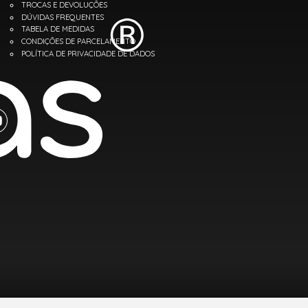
TROCAS E DEVOLUÇÕES
DÚVIDAS FREQUENTES
TABELA DE MEDIDAS
CONDIÇÕES DE PARCELAMENTO
POLÍTICA DE PRIVACIDADE DE DADOS