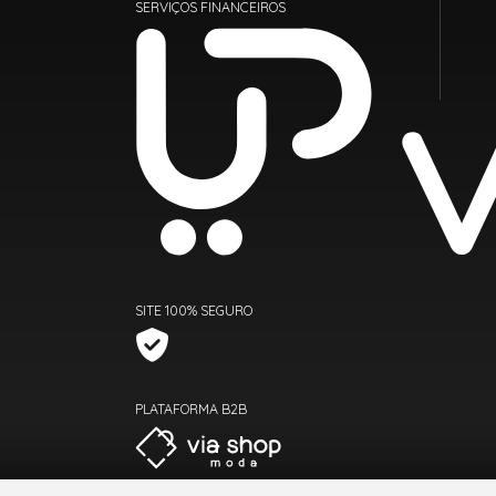
SERVIÇOS FINANCEIROS
SITE 100% SEGURO
PLATAFORMA B2B