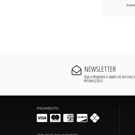
Andre
NEWSLETTER
SEJA A PRIMEIRA A SABER DE NOSSAS
PROMOÇÕES!
PAGAMENTO