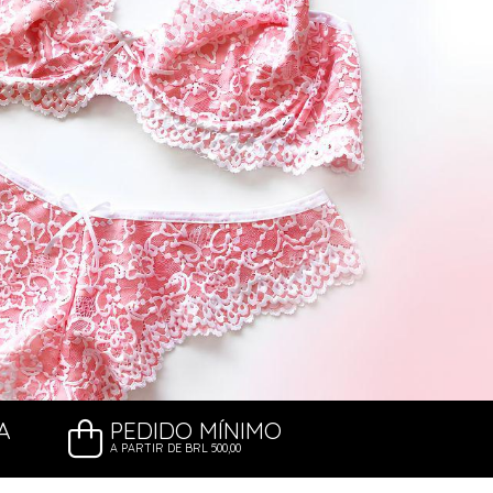
A
PEDIDO MÍNIMO
A PARTIR DE BRL 500,00