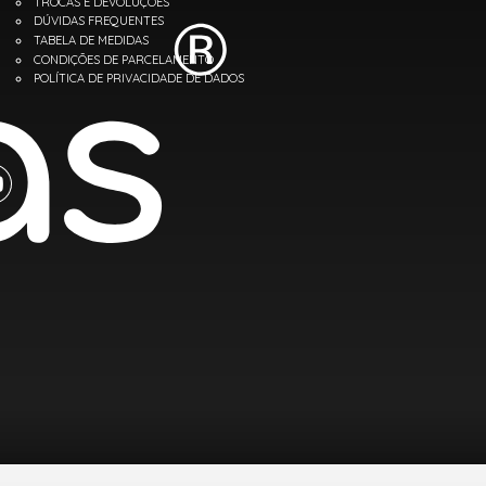
TROCAS E DEVOLUÇÕES
DÚVIDAS FREQUENTES
TABELA DE MEDIDAS
CONDIÇÕES DE PARCELAMENTO
POLÍTICA DE PRIVACIDADE DE DADOS