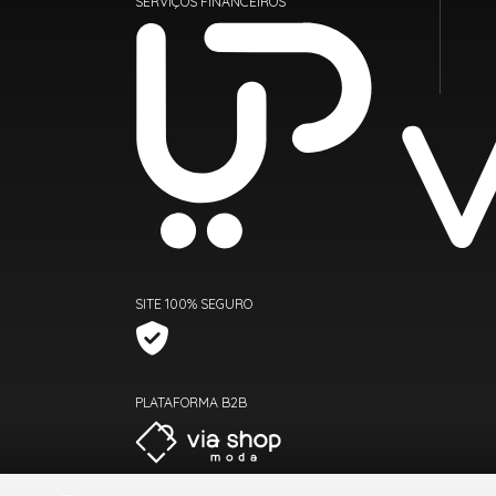
SERVIÇOS FINANCEIROS
SITE 100% SEGURO
PLATAFORMA B2B