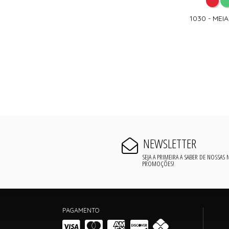
1030 - MEI
NEWSLETTER
SEJA A PRIMEIRA A SABER DE NOSSAS
PROMOÇÕES!
PAGAMENTO