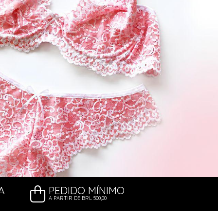
A
PEDIDO MÍNIMO
A PARTIR DE BRL 500,00