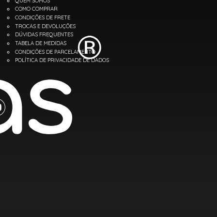
QUEM SOMOS
COMO COMPRAR
CONDIÇÕES DE FRETE
TROCAS E DEVOLUÇÕES
DÚVIDAS FREQUENTES
TABELA DE MEDIDAS
CONDIÇÕES DE PARCELAMENTO
POLÍTICA DE PRIVACIDADE DE DADOS