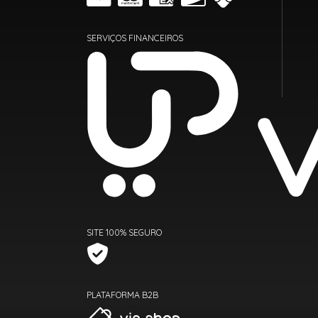
SERVIÇOS FINANCEIROS
SITE 100% SEGURO
PLATAFORMA B2B