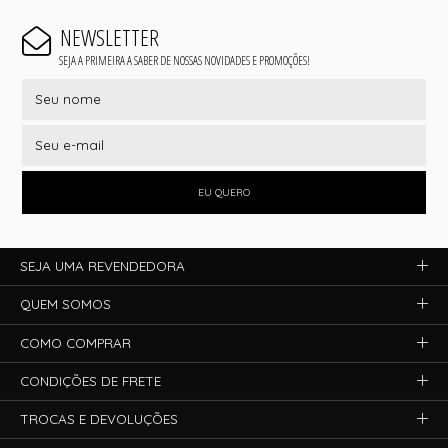
NEWSLETTER
SEJA A PRIMEIRA A SABER DE NOSSAS NOVIDADES E PROMOÇÕES!
EU QUERO
SEJA UMA REVENDEDORA
QUEM SOMOS
COMO COMPRAR
CONDIÇÕES DE FRETE
TROCAS E DEVOLUÇÕES