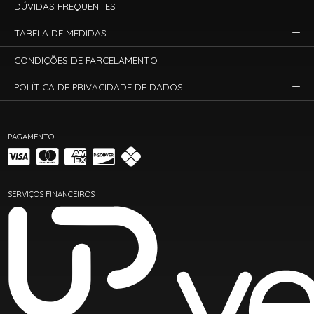
DÚVIDAS FREQUENTES
TABELA DE MEDIDAS
CONDIÇÕES DE PARCELAMENTO
POLÍTICA DE PRIVACIDADE DE DADOS
PAGAMENTO
SERVIÇOS FINANCEIROS