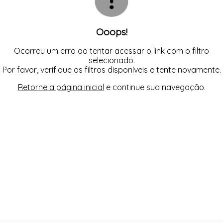
Ooops!
Ocorreu um erro ao tentar acessar o link com o filtro
selecionado.
Por favor, verifique os filtros disponíveis e tente novamente.
Retorne a página inicial
e continue sua navegação.