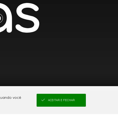
 Quando você
ACEITAR E FECHAR