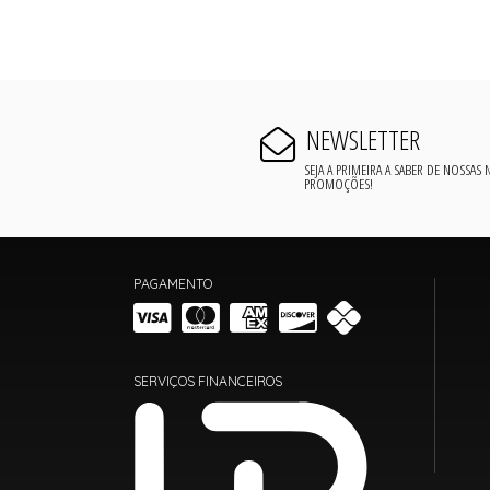
NEWSLETTER
SEJA A PRIMEIRA A SABER DE NOSSAS
PROMOÇÕES!
PAGAMENTO
SERVIÇOS FINANCEIROS