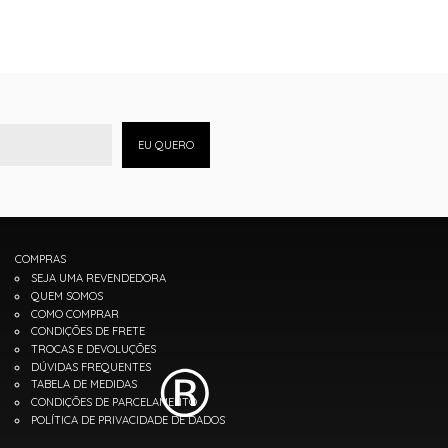
EU QUERO
COMPRAS
SEJA UMA REVENDEDORA
QUEM SOMOS
COMO COMPRAR
CONDIÇÕES DE FRETE
TROCAS E DEVOLUÇÕES
DÚVIDAS FREQUENTES
TABELA DE MEDIDAS
CONDIÇÕES DE PARCELAMENTO
POLÍTICA DE PRIVACIDADE DE DADOS