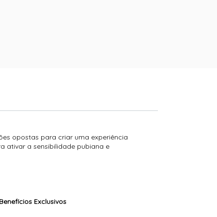
ões opostas para criar uma experiência
a ativar a sensibilidade pubiana e
Benefícios Exclusivos