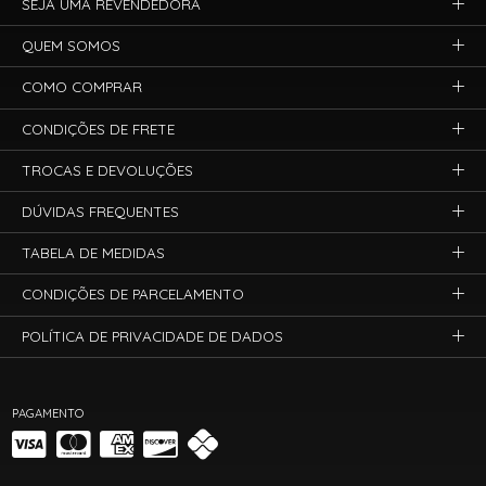
SEJA UMA REVENDEDORA
QUEM SOMOS
COMO COMPRAR
CONDIÇÕES DE FRETE
TROCAS E DEVOLUÇÕES
DÚVIDAS FREQUENTES
TABELA DE MEDIDAS
CONDIÇÕES DE PARCELAMENTO
POLÍTICA DE PRIVACIDADE DE DADOS
PAGAMENTO