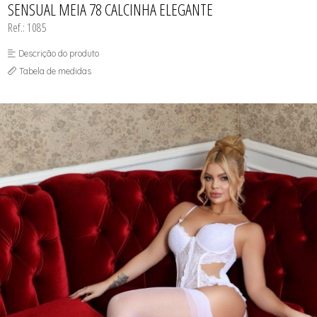
SENSUAL MEIA 78 CALCINHA ELEGANTE
Ref.: 1085
Descrição do produto
Tabela de medidas