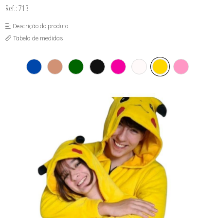
Ref.: 713
Descrição do produto
Tabela de medidas