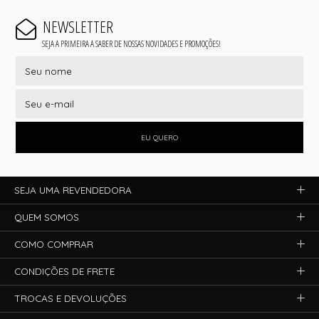
NEWSLETTER
SEJA A PRIMEIRA A SABER DE NOSSAS NOVIDADES E PROMOÇÕES!
EU QUERO
SEJA UMA REVENDEDORA
QUEM SOMOS
COMO COMPRAR
CONDIÇÕES DE FRETE
TROCAS E DEVOLUÇÕES