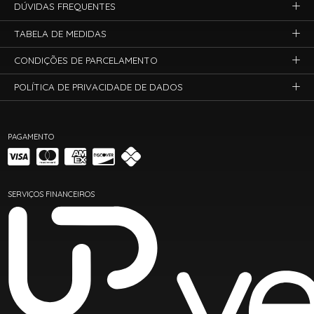
DÚVIDAS FREQUENTES
TABELA DE MEDIDAS
CONDIÇÕES DE PARCELAMENTO
POLÍTICA DE PRIVACIDADE DE DADOS
PAGAMENTO
SERVIÇOS FINANCEIROS