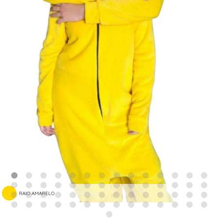
RAIO AMARELO