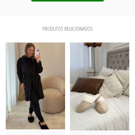
PRODUTOS RELACIONADOS