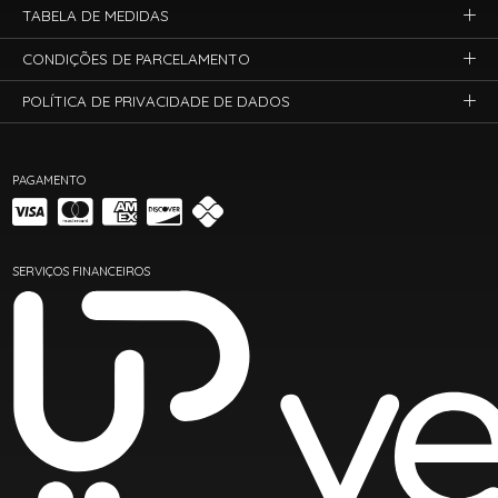
TABELA DE MEDIDAS
CONDIÇÕES DE PARCELAMENTO
POLÍTICA DE PRIVACIDADE DE DADOS
PAGAMENTO
SERVIÇOS FINANCEIROS