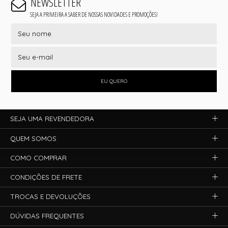
NEWSLETTER
SEJA A PRIMEIRA A SABER DE NOSSAS NOVIDADES E PROMOÇÕES!
EU QUERO
SEJA UMA REVENDEDORA
QUEM SOMOS
COMO COMPRAR
CONDIÇÕES DE FRETE
TROCAS E DEVOLUÇÕES
DÚVIDAS FREQUENTES