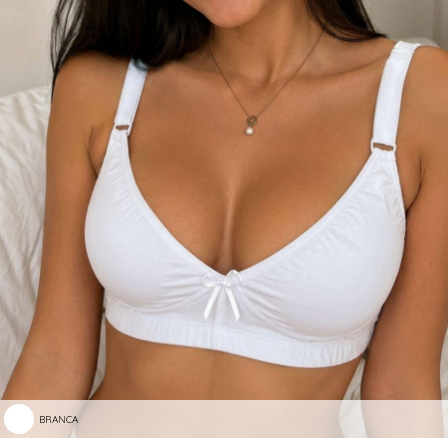
BRANCA