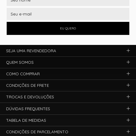
EU QUERO
SEJA UMA REVENDEDORA
QUEM SOMOS
COMO COMPRAR
CONDIÇÕES DE FRETE
TROCAS E DEVOLUÇÕES
DÚVIDAS FREQUENTES
TABELA DE MEDIDAS
CONDIÇÕES DE PARCELAMENTO