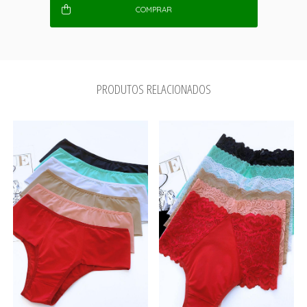
COMPRAR
PRODUTOS RELACIONADOS