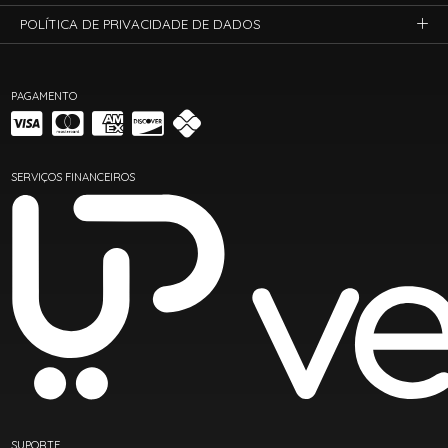
POLÍTICA DE PRIVACIDADE DE DADOS
PAGAMENTO
SERVIÇOS FINANCEIROS
SUPORTE