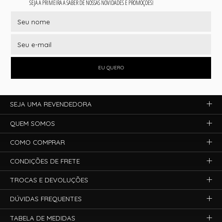
SEJA A PRIMEIRA A SABER DE NOSSAS NOVIDADES E PROMOÇÕES!
EU QUERO
SEJA UMA REVENDEDORA
QUEM SOMOS
COMO COMPRAR
CONDIÇÕES DE FRETE
TROCAS E DEVOLUÇÕES
DÚVIDAS FREQUENTES
TABELA DE MEDIDAS