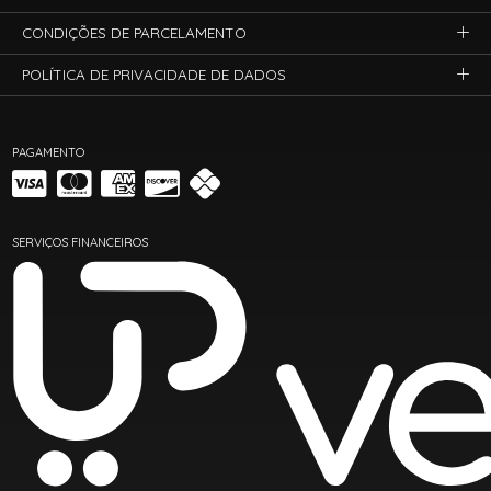
CONDIÇÕES DE PARCELAMENTO
POLÍTICA DE PRIVACIDADE DE DADOS
PAGAMENTO
SERVIÇOS FINANCEIROS