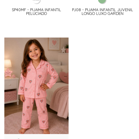
SP40MF - PIJAMA INFANTIL
PJ08 - PIJAMA INFANTIL JUVENIL
PELUCIADO
LONGO LUXO GARDEN