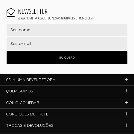
NEWSLETTER
SEJA A PRIMEIRA A SABER DE NOSSAS NOVIDADES E PROMOÇÕES!
EU QUERO
SEJA UMA REVENDEDORA
QUEM SOMOS
COMO COMPRAR
CONDIÇÕES DE FRETE
TROCAS E DEVOLUÇÕES