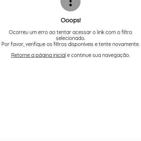
Ooops!
Ocorreu um erro ao tentar acessar o link com o filtro
selecionado.
Por favor, verifique os filtros disponíveis e tente novamente.
Retorne a página inicial
e continue sua navegação.