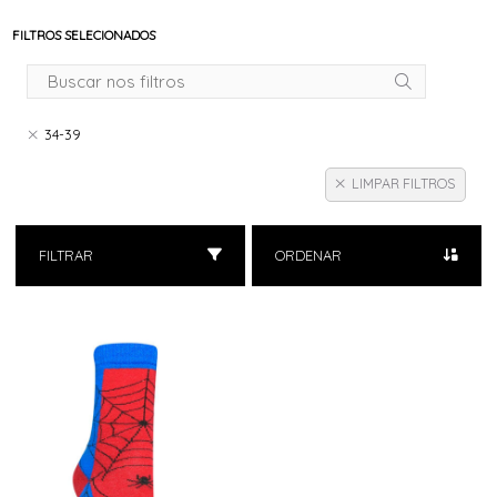
FILTROS SELECIONADOS
34-39
LIMPAR FILTROS
FILTRAR
ORDENAR