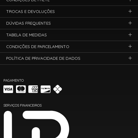
TROCAS E DEVOLUÇÕES
DÚVIDAS FREQUENTES
TABELA DE MEDIDAS
CONDIÇÕES DE PARCELAMENTO
POLÍTICA DE PRIVACIDADE DE DADOS
PAGAMENTO
SERVIÇOS FINANCEIROS