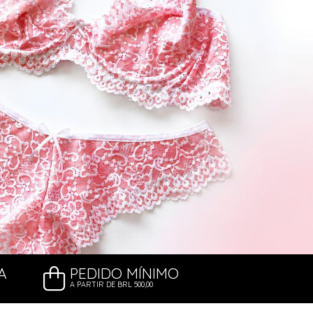
A
PEDIDO MÍNIMO
A PARTIR DE BRL 500,00