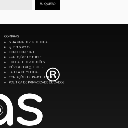
EU QUERO
COMPRAS
SEJA UMA REVENDEDORA
QUEM SOMOS
COMO COMPRAR
CONDIÇÕES DE FRETE
TROCAS E DEVOLUÇÕES
DÚVIDAS FREQUENTES
TABELA DE MEDIDAS
CONDIÇÕES DE PARCELAMENTO
POLÍTICA DE PRIVACIDADE DE DADOS