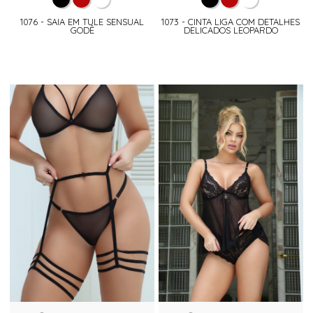
1076 - SAIA EM TULE SENSUAL
1073 - CINTA LIGA COM DETALHES
GODÊ
DELICADOS LEOPARDO