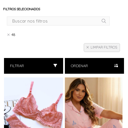
FILTROS SELECIONADOS
48
LIMPAR FILTROS
FILTRAR
ORDENAR