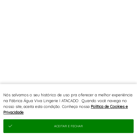
Nós salvamos o seu histórico de uso pra oferecer a melhor experiência
na Fábrica Água Viva Lingerie I ATACADO . Quando você navega no
nosso site, aceita esta condição. Conheça nossa
Política de Cookies e
Privacidade
.
ACEITAR E FECHAR