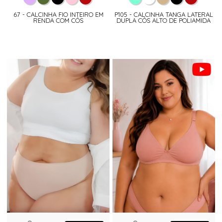
67 - CALCINHA FIO INTEIRO EM
P105 - CALCINHA TANGA LATERAL
RENDA COM CÓS
DUPLA CÓS ALTO DE POLIAMIDA