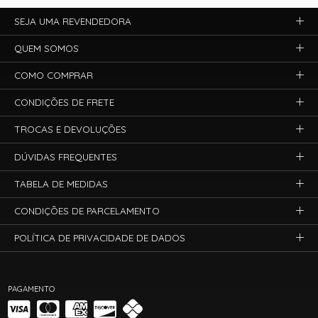
SEJA UMA REVENDEDORA
QUEM SOMOS
COMO COMPRAR
CONDIÇÕES DE FRETE
TROCAS E DEVOLUÇÕES
DÚVIDAS FREQUENTES
TABELA DE MEDIDAS
CONDIÇÕES DE PARCELAMENTO
POLÍTICA DE PRIVACIDADE DE DADOS
PAGAMENTO