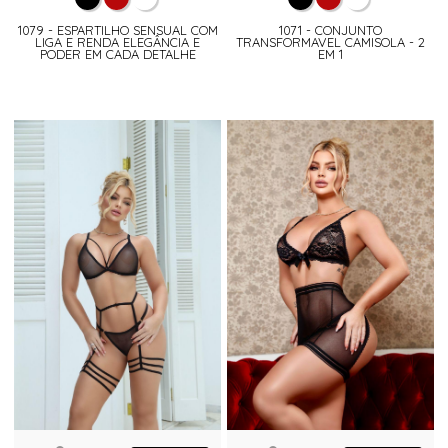
1079 - ESPARTILHO SENSUAL COM
1071 - CONJUNTO
LIGA E RENDA ELEGÂNCIA E
TRANSFORMAVEL CAMISOLA - 2
PODER EM CADA DETALHE
EM 1