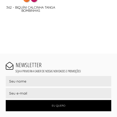
362 - BIQUÍNI CALCINHA TANGA
BOMBINHAS
NEWSLETTER
SEJA A PRIMEIRA A SABER DE NOSSAS NOVIDADES E PROMOÇÕES!
EU QUERO