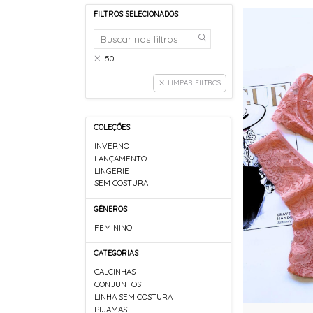
FILTROS SELECIONADOS
50
LIMPAR FILTROS
COLEÇÕES
INVERNO
LANÇAMENTO
LINGERIE
SEM COSTURA
GÊNEROS
FEMININO
CATEGORIAS
CALCINHAS
CONJUNTOS
LINHA SEM COSTURA
PIJAMAS