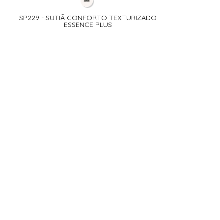
SP229 - SUTIÃ CONFORTO TEXTURIZADO
ESSENCE PLUS