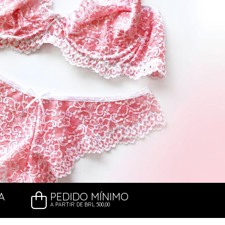
A
PEDIDO MÍNIMO
A PARTIR DE BRL 500,00