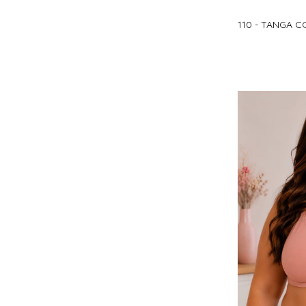
110 - TANGA 