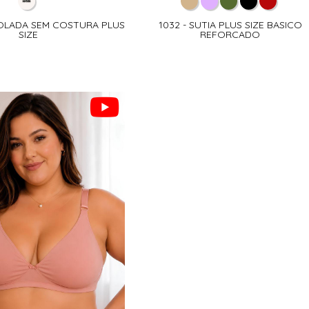
COLADA SEM COSTURA PLUS
1032 - SUTIA PLUS SIZE BASICO
SIZE
REFORCADO