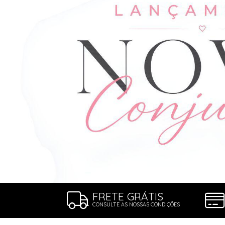
ROBE
SUTIÃ
FRETE GRÁTIS
CONSULTE AS NOSSAS CONDIÇÕES