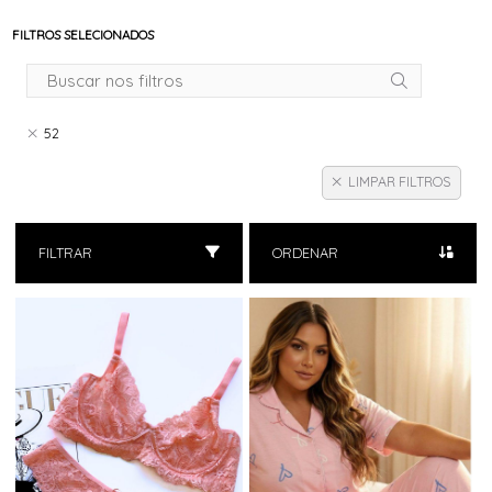
FILTROS SELECIONADOS
52
LIMPAR FILTROS
FILTRAR
ORDENAR