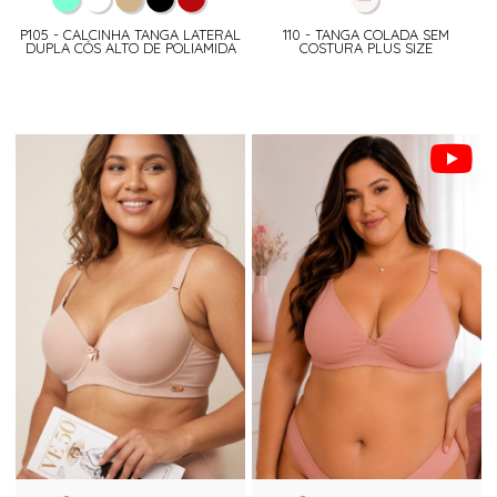
P105 - CALCINHA TANGA LATERAL
110 - TANGA COLADA SEM
DUPLA CÓS ALTO DE POLIAMIDA
COSTURA PLUS SIZE