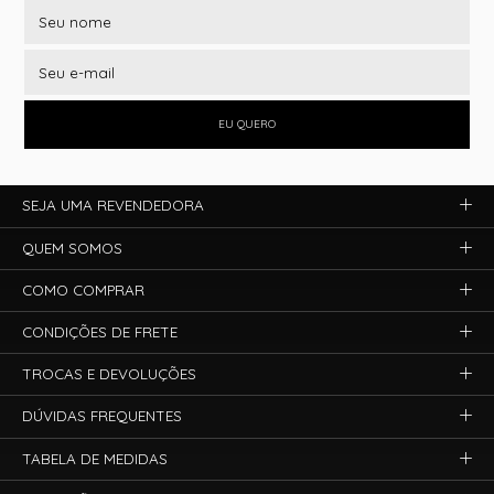
EU QUERO
SEJA UMA REVENDEDORA
QUEM SOMOS
COMO COMPRAR
CONDIÇÕES DE FRETE
TROCAS E DEVOLUÇÕES
DÚVIDAS FREQUENTES
TABELA DE MEDIDAS