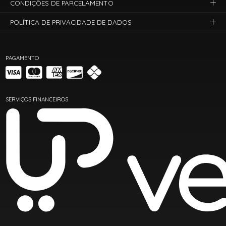
CONDIÇÕES DE PARCELAMENTO
POLÍTICA DE PRIVACIDADE DE DADOS
PAGAMENTO
SERVIÇOS FINANCEIROS