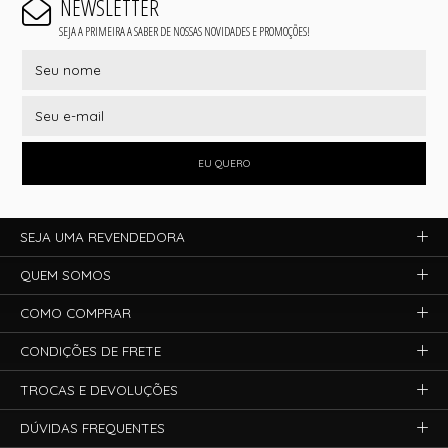
NEWSLETTER
SEJA A PRIMEIRA A SABER DE NOSSAS NOVIDADES E PROMOÇÕES!
EU QUERO
SEJA UMA REVENDEDORA
QUEM SOMOS
COMO COMPRAR
CONDIÇÕES DE FRETE
TROCAS E DEVOLUÇÕES
DÚVIDAS FREQUENTES