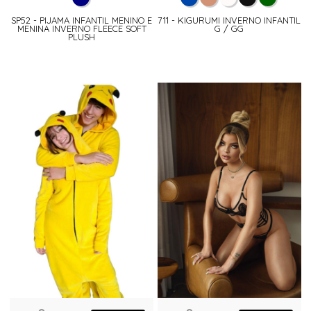
SP52 - PIJAMA INFANTIL MENINO E
711 - KIGURUMI INVERNO INFANTIL
MENINA INVERNO FLEECE SOFT
G / GG
PLUSH