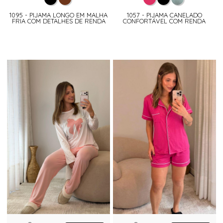
1095 - PIJAMA LONGO EM MALHA
1057 - PIJAMA CANELADO
FRIA COM DETALHES DE RENDA
CONFORTÁVEL COM RENDA