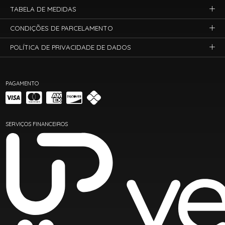
TABELA DE MEDIDAS
CONDIÇÕES DE PARCELAMENTO
POLÍTICA DE PRIVACIDADE DE DADOS
PAGAMENTO
SERVIÇOS FINANCEIROS