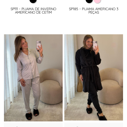
SP111 - PIJAMA DE INVERNO
SP185 - PIJAMA AMERICANO 3
AMERICANO DE CETIM
PEÇAS