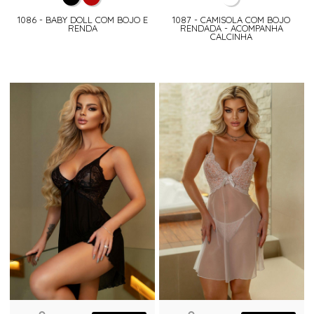
1086 - BABY DOLL COM BOJO E
1087 - CAMISOLA COM BOJO
RENDA
RENDADA - ACOMPANHA
CALCINHA